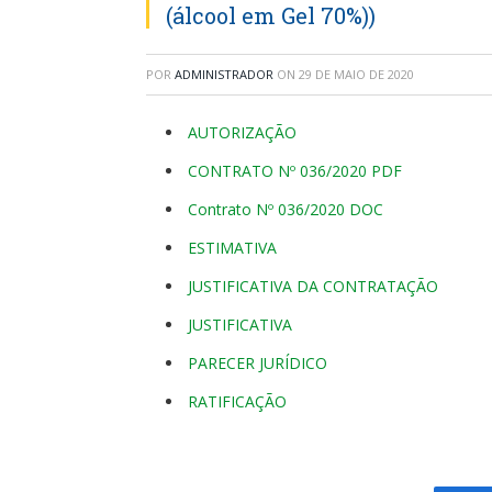
(álcool em Gel 70%))
POR
ADMINISTRADOR
ON
29 DE MAIO DE 2020
AUTORIZAÇÃO
CONTRATO Nº 036/2020 PDF
Contrato Nº 036/2020 DOC
ESTIMATIVA
JUSTIFICATIVA DA CONTRATAÇÃO
JUSTIFICATIVA
PARECER JURÍDICO
RATIFICAÇÃO