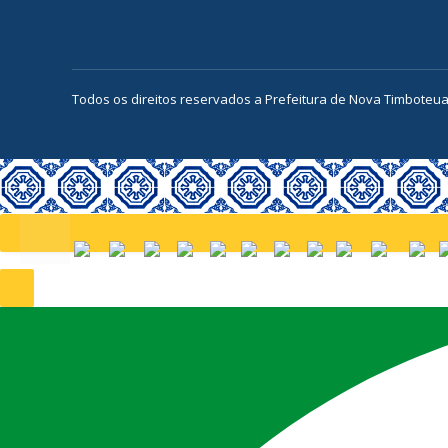
Todos os direitos reservados a Prefeitura de Nova Timboteu