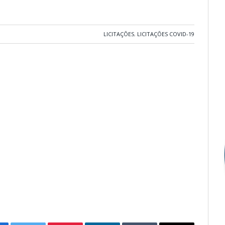
LICITAÇÕES
,
LICITAÇÕES COVID-19