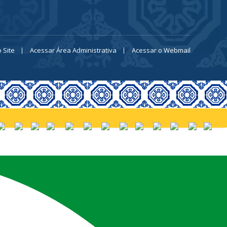
 Site
Acessar Área Administrativa
Acessar o Webmail