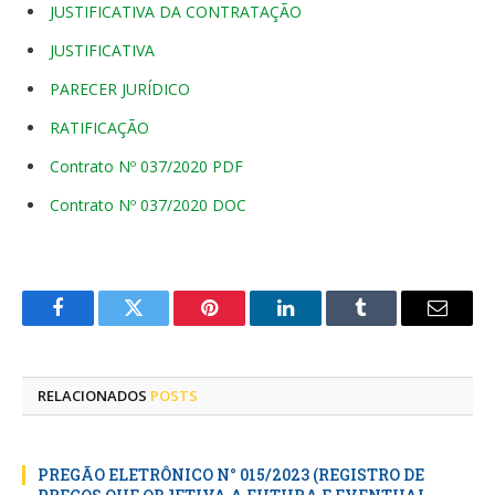
JUSTIFICATIVA DA CONTRATAÇÃO
JUSTIFICATIVA
PARECER JURÍDICO
RATIFICAÇÃO
Contrato Nº 037/2020 PDF
Contrato Nº 037/2020 DOC
Facebook
Twitter
Pinterest
LinkedIn
Tumblr
E-
mail
RELACIONADOS
POSTS
PREGÃO ELETRÔNICO N° 015/2023 (REGISTRO DE