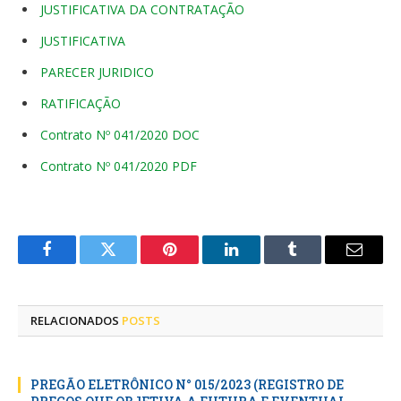
JUSTIFICATIVA DA CONTRATAÇÃO
JUSTIFICATIVA
PARECER JURIDICO
RATIFICAÇÃO
Contrato Nº 041/2020 DOC
Contrato Nº 041/2020 PDF
Facebook
Twitter
Pinterest
LinkedIn
Tumblr
E-
mail
RELACIONADOS
POSTS
PREGÃO ELETRÔNICO N° 015/2023 (REGISTRO DE