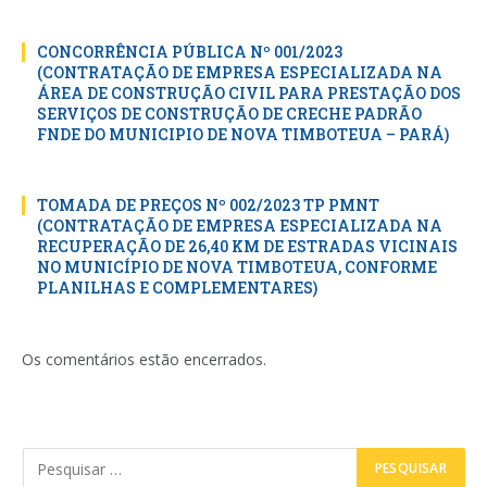
CONCORRÊNCIA PÚBLICA Nº 001/2023
(CONTRATAÇÃO DE EMPRESA ESPECIALIZADA NA
ÁREA DE CONSTRUÇÃO CIVIL PARA PRESTAÇÃO DOS
SERVIÇOS DE CONSTRUÇÃO DE CRECHE PADRÃO
FNDE DO MUNICIPIO DE NOVA TIMBOTEUA – PARÁ)
TOMADA DE PREÇOS Nº 002/2023 TP PMNT
(CONTRATAÇÃO DE EMPRESA ESPECIALIZADA NA
RECUPERAÇÃO DE 26,40 KM DE ESTRADAS VICINAIS
NO MUNICÍPIO DE NOVA TIMBOTEUA, CONFORME
PLANILHAS E COMPLEMENTARES)
Os comentários estão encerrados.