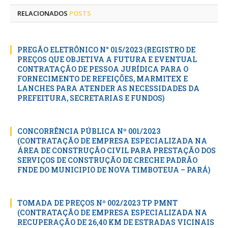
RELACIONADOS
POSTS
PREGÃO ELETRÔNICO N° 015/2023 (REGISTRO DE
PREÇOS QUE OBJETIVA A FUTURA E EVENTUAL
CONTRATAÇÃO DE PESSOA JURÍDICA PARA O
FORNECIMENTO DE REFEIÇÕES, MARMITEX E
LANCHES PARA ATENDER AS NECESSIDADES DA
PREFEITURA, SECRETARIAS E FUNDOS)
CONCORRÊNCIA PÚBLICA Nº 001/2023
(CONTRATAÇÃO DE EMPRESA ESPECIALIZADA NA
ÁREA DE CONSTRUÇÃO CIVIL PARA PRESTAÇÃO DOS
SERVIÇOS DE CONSTRUÇÃO DE CRECHE PADRÃO
FNDE DO MUNICIPIO DE NOVA TIMBOTEUA – PARÁ)
TOMADA DE PREÇOS Nº 002/2023 TP PMNT
(CONTRATAÇÃO DE EMPRESA ESPECIALIZADA NA
RECUPERAÇÃO DE 26,40 KM DE ESTRADAS VICINAIS