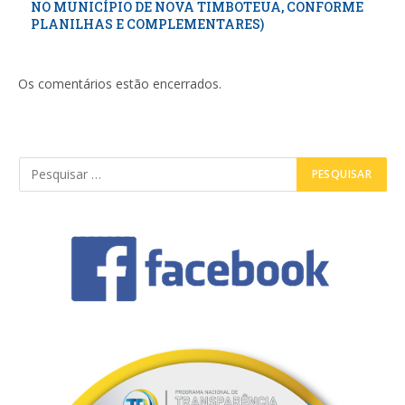
NO MUNICÍPIO DE NOVA TIMBOTEUA, CONFORME
PLANILHAS E COMPLEMENTARES)
Os comentários estão encerrados.