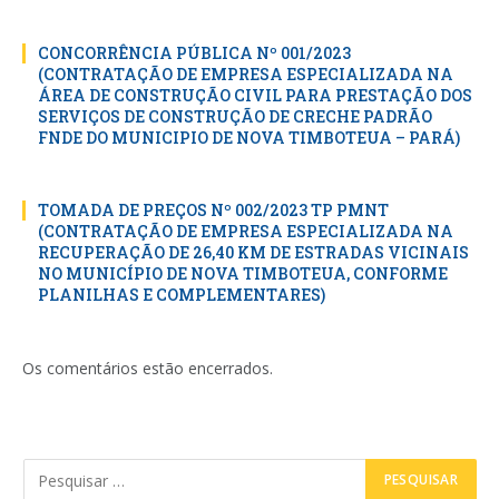
CONCORRÊNCIA PÚBLICA Nº 001/2023
(CONTRATAÇÃO DE EMPRESA ESPECIALIZADA NA
ÁREA DE CONSTRUÇÃO CIVIL PARA PRESTAÇÃO DOS
SERVIÇOS DE CONSTRUÇÃO DE CRECHE PADRÃO
FNDE DO MUNICIPIO DE NOVA TIMBOTEUA – PARÁ)
TOMADA DE PREÇOS Nº 002/2023 TP PMNT
(CONTRATAÇÃO DE EMPRESA ESPECIALIZADA NA
RECUPERAÇÃO DE 26,40 KM DE ESTRADAS VICINAIS
NO MUNICÍPIO DE NOVA TIMBOTEUA, CONFORME
PLANILHAS E COMPLEMENTARES)
Os comentários estão encerrados.