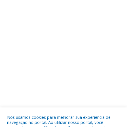
Nós usamos cookies para melhorar sua experiência de
navegação no portal. Ao utilizar nosso portal, você