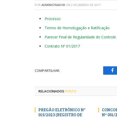
POR
ADMINISTRADOR
ON
2 DE JANEIRO DE 2017
Processo
Termo de Homologação e Ratificação
Parecer Final de Regularidade do Controle
Contrato Nº 01/2017
COMPARTILHAR.
Fa
RELACIONADOS
POSTS
PREGÃO ELETRÔNICO N°
CONCOR
015/2023 (REGISTRO DE
Nº 001/