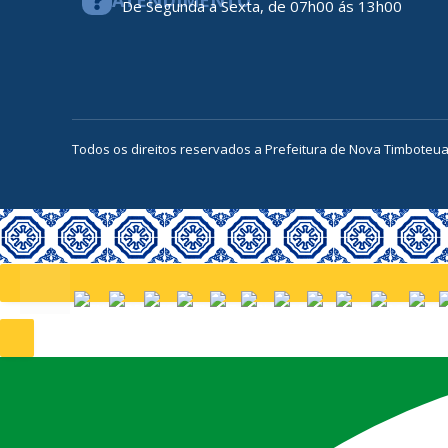
De Segunda a Sexta, de 07h00 ás 13h00
Todos os direitos reservados a Prefeitura de Nova Timboteu