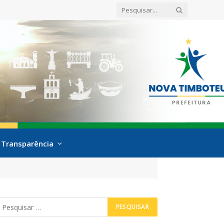
Transparência