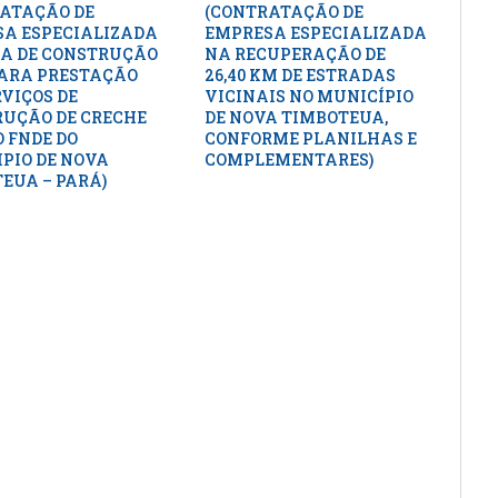
ATAÇÃO DE
(CONTRATAÇÃO DE
A ESPECIALIZADA
EMPRESA ESPECIALIZADA
A DE CONSTRUÇÃO
NA RECUPERAÇÃO DE
PARA PRESTAÇÃO
26,40 KM DE ESTRADAS
RVIÇOS DE
VICINAIS NO MUNICÍPIO
UÇÃO DE CRECHE
DE NOVA TIMBOTEUA,
 FNDE DO
CONFORME PLANILHAS E
PIO DE NOVA
COMPLEMENTARES)
EUA – PARÁ)