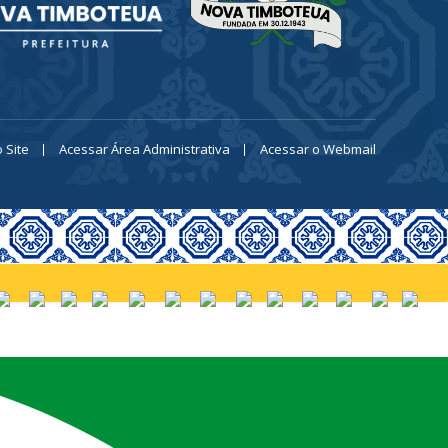
 Site
Acessar Área Administrativa
Acessar o Webmail