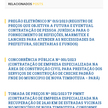
RELACIONADOS
POSTS
PREGÃO ELETRÔNICO N° 015/2023 (REGISTRO DE
PREÇOS QUE OBJETIVA A FUTURA E EVENTUAL
CONTRATAÇÃO DE PESSOA JURÍDICA PARA O
FORNECIMENTO DE REFEIÇÕES, MARMITEX E
LANCHES PARA ATENDER AS NECESSIDADES DA
PREFEITURA, SECRETARIAS E FUNDOS)
CONCORRÊNCIA PÚBLICA Nº 001/2023
(CONTRATAÇÃO DE EMPRESA ESPECIALIZADA NA
ÁREA DE CONSTRUÇÃO CIVIL PARA PRESTAÇÃO DOS
SERVIÇOS DE CONSTRUÇÃO DE CRECHE PADRÃO
FNDE DO MUNICIPIO DE NOVA TIMBOTEUA – PARÁ)
TOMADA DE PREÇOS Nº 002/2023 TP PMNT
(CONTRATAÇÃO DE EMPRESA ESPECIALIZADA NA
RECUPERAÇÃO DE 26,40 KM DE ESTRADAS VICINAIS
NO MUNICÍPIO DE NOVA TIMBOTEUA, CONFORME