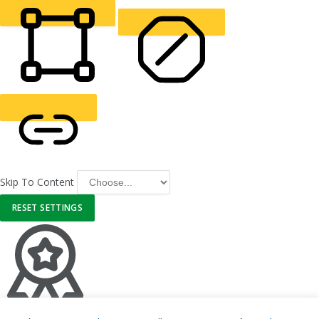
READING LINE
READING MASK
HIDE IMAGES
HIGHLIGHT CONTENT
STOP ANIMATIONS
Skip To Content
HIGHLIGHT LINKS
RESET SETTINGS