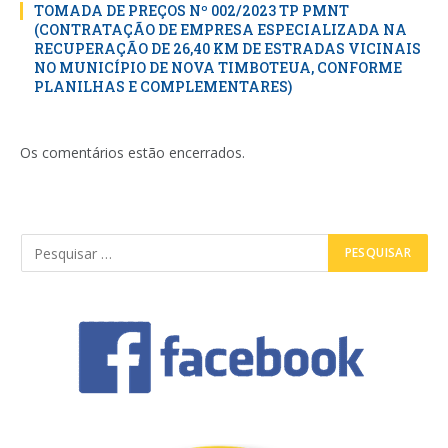
TOMADA DE PREÇOS Nº 002/2023 TP PMNT
(CONTRATAÇÃO DE EMPRESA ESPECIALIZADA NA
RECUPERAÇÃO DE 26,40 KM DE ESTRADAS VICINAIS
NO MUNICÍPIO DE NOVA TIMBOTEUA, CONFORME
PLANILHAS E COMPLEMENTARES)
Os comentários estão encerrados.