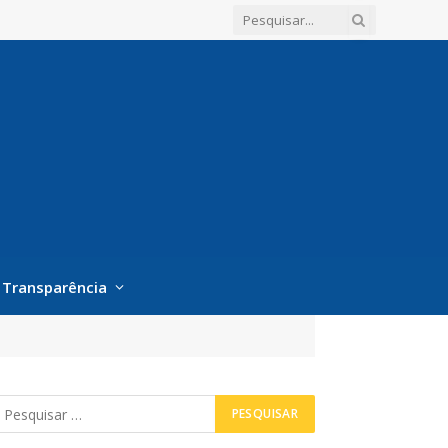
Transparência