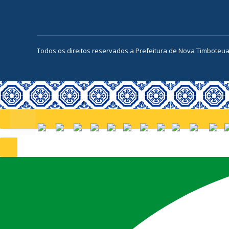
Todos os direitos reservados a Prefeitura de Nova Timboteu