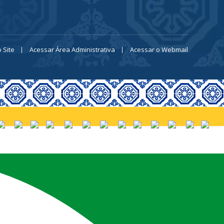
 Site
Acessar Área Administrativa
Acessar o Webmail