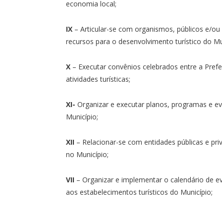
economia local;
IX
– Articular-se com organismos, públicos e/ou 
recursos para o desenvolvimento turístico do Mu
X
– Executar convênios celebrados entre a Prefe
atividades turísticas;
XI-
Organizar e executar planos, programas e ev
Município;
XII
– Relacionar-se com entidades públicas e pri
no Município;
VII
– Organizar e implementar o calendário de ev
aos estabelecimentos turísticos do Município;