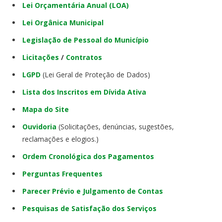
Lei Orçamentária Anual (LOA)
Lei Orgânica Municipal
Legislação de Pessoal do Município
Licitações
/
Contratos
LGPD
(Lei Geral de Proteção de Dados)
Lista dos Inscritos em Dívida Ativa
Mapa do Site
Ouvidoria
(Solicitações, denúncias, sugestões,
reclamações e elogios.)
Ordem Cronológica dos Pagamentos
Perguntas Frequentes
Parecer Prévio e Julgamento de Contas
Pesquisas de Satisfação dos Serviços