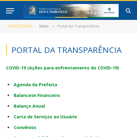
VOCÊ ESTÁ EM:
Início
Portal da Transparência
»
PORTAL DA TRANSPARÊNCIA
COVID-19 (Ações para enfrentamento do COVID-19)
Agenda da Prefeita
Balancete Financeiro
Balanço Anual
Carta de Serviços ao Usuário
Convênios