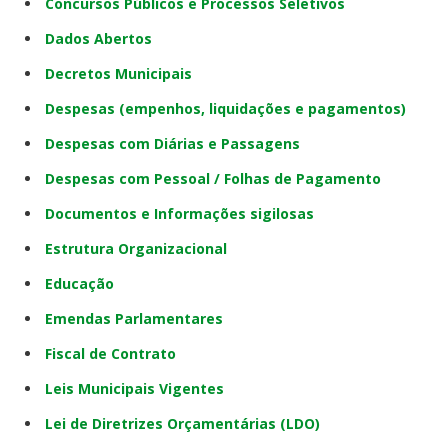
Concursos Públicos e Processos Seletivos
Dados Abertos
Decretos Municipais
Despesas (empenhos, liquidações e pagamentos)
Despesas com Diárias e Passagens
Despesas com Pessoal / Folhas de Pagamento
Documentos e Informações sigilosas
Estrutura Organizacional
Educação
Emendas Parlamentares
Fiscal de Contrato
Leis Municipais Vigentes
Lei de Diretrizes Orçamentárias (LDO)