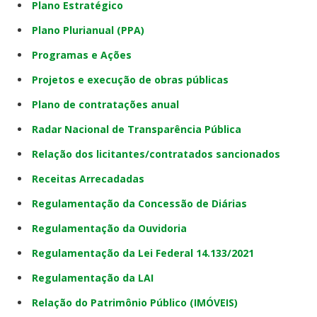
Plano Estratégico
Plano Plurianual (PPA)
Programas e Ações
Projetos e execução de obras públicas
Plano de contratações anual
Radar Nacional de Transparência Pública
Relação dos licitantes/contratados sancionados
Receitas Arrecadadas
Regulamentação da Concessão de Diárias
Regulamentação da Ouvidoria
Regulamentação da Lei Federal 14.133/2021
Regulamentação da LAI
Relação do Patrimônio Público (IMÓVEIS)