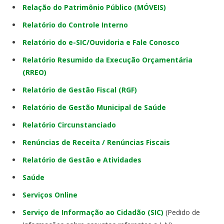
Relação do Patrimônio Público (MÓVEIS)
Relatório do Controle Interno
Relatório do e-SIC/Ouvidoria e Fale Conosco
Relatório Resumido da Execução Orçamentária
(RREO)
Relatório de Gestão Fiscal (RGF)
Relatório de Gestão Municipal de Saúde
Relatório Circunstanciado
Renúncias de Receita / Renúncias Fiscais
Relatório de Gestão e Atividades
Saúde
Serviços Online
Serviço de Informação ao Cidadão (SIC)
(Pedido de