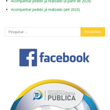
Acompanhar pedido já realizado (a partir de 2024)
Acompanhar pedido já realizado (até 2023)