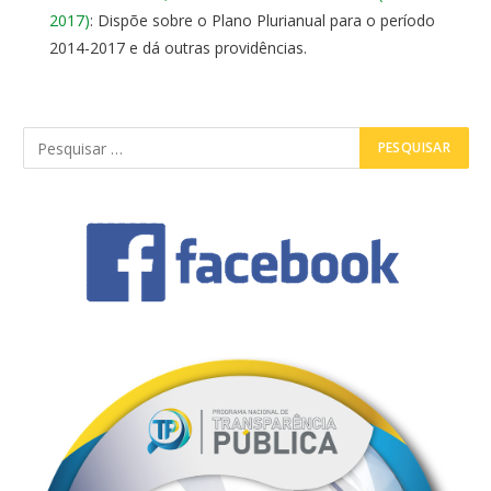
2017)
: Dispõe sobre o Plano Plurianual para o período
2014-2017 e dá outras providências.