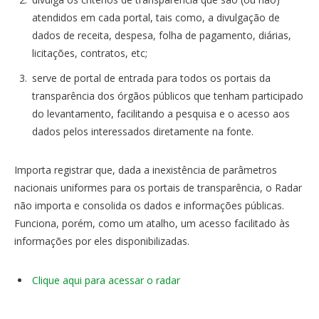
atendidos em cada portal, tais como, a divulgação de
dados de receita, despesa, folha de pagamento, diárias,
licitações, contratos, etc;
serve de portal de entrada para todos os portais da
transparência dos órgãos públicos que tenham participado
do levantamento, facilitando a pesquisa e o acesso aos
dados pelos interessados diretamente na fonte.
Importa registrar que, dada a inexistência de parâmetros
nacionais uniformes para os portais de transparência, o Radar
não importa e consolida os dados e informações públicas.
Funciona, porém, como um atalho, um acesso facilitado às
informações por eles disponibilizadas.
Clique aqui para acessar o radar