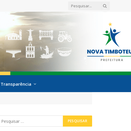
Transparência