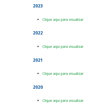
2023
Clique aqui para visualizar
2022
Clique aqui para visualizar
2021
Clique aqui para visualizar
2020
Clique aqui para visualizar