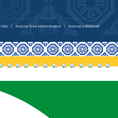
 Site
Acessar Área Administrativa
Acessar o Webmail