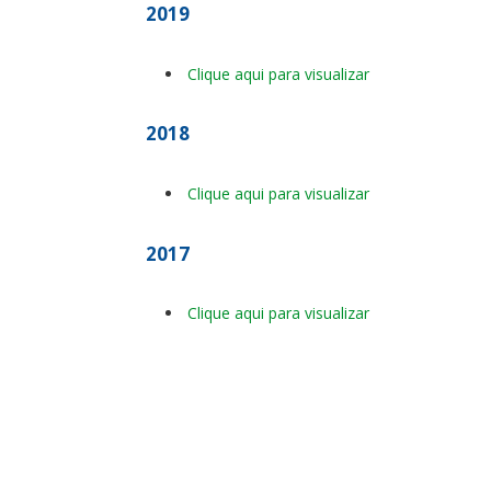
2019
Clique aqui para visualizar
2018
Clique aqui para visualizar
2017
Clique aqui para visualizar