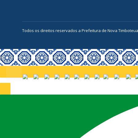
Todos os direitos reservados a Prefeitura de Nova Timboteu