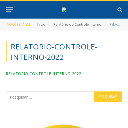
VOCÊ ESTÁ EM:
Início
Relatório do Controle Interno
RELATORIO-CONTROLE-INTERNO-2022
»
»
RELATORIO-CONTROLE-
INTERNO-2022
RELATORIO-CONTROLE-INTERNO-2022