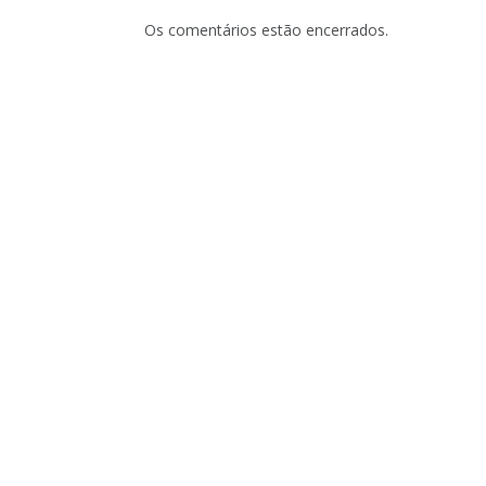
Os comentários estão encerrados.