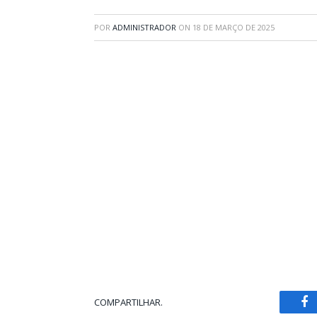
POR
ADMINISTRADOR
ON
18 DE MARÇO DE 2025
COMPARTILHAR.
Fa