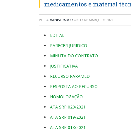
medicamentos e material técn
POR
ADMINISTRADOR
ON
17 DE MARÇO DE 2021
EDITAL
PARECER JURIDICO
MINUTA DO CONTRATO
JUSTIFICATIVA
RECURSO PARAMED
RESPOSTA AO RECURSO
HOMOLOGAÇÃO
ATA SRP 020/2021
ATA SRP 019/2021
ATA SRP 018/2021