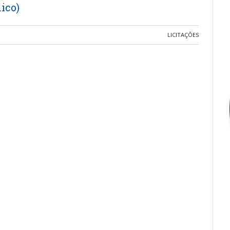
ico)
LICITAÇÕES