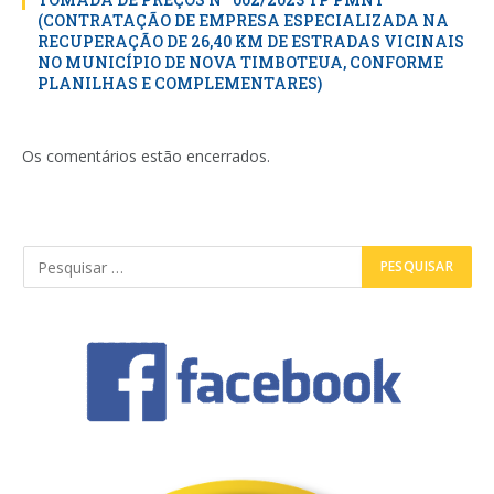
(CONTRATAÇÃO DE EMPRESA ESPECIALIZADA NA
RECUPERAÇÃO DE 26,40 KM DE ESTRADAS VICINAIS
NO MUNICÍPIO DE NOVA TIMBOTEUA, CONFORME
PLANILHAS E COMPLEMENTARES)
Os comentários estão encerrados.