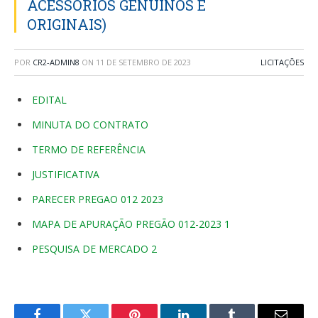
ACESSÓRIOS GENUÍNOS E
ORIGINAIS)
POR
CR2-ADMIN8
ON
11 DE SETEMBRO DE 2023
LICITAÇÕES
EDITAL
MINUTA DO CONTRATO
TERMO DE REFERÊNCIA
JUSTIFICATIVA
PARECER PREGAO 012 2023
MAPA DE APURAÇÃO PREGÃO 012-2023 1
PESQUISA DE MERCADO 2