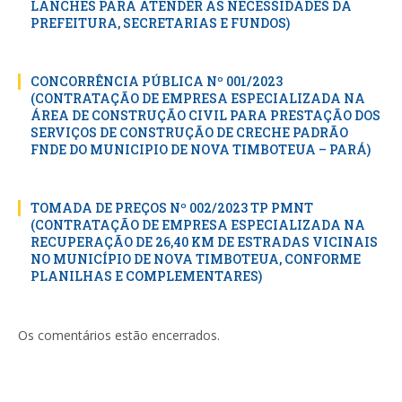
LANCHES PARA ATENDER AS NECESSIDADES DA
PREFEITURA, SECRETARIAS E FUNDOS)
CONCORRÊNCIA PÚBLICA Nº 001/2023
(CONTRATAÇÃO DE EMPRESA ESPECIALIZADA NA
ÁREA DE CONSTRUÇÃO CIVIL PARA PRESTAÇÃO DOS
SERVIÇOS DE CONSTRUÇÃO DE CRECHE PADRÃO
FNDE DO MUNICIPIO DE NOVA TIMBOTEUA – PARÁ)
TOMADA DE PREÇOS Nº 002/2023 TP PMNT
(CONTRATAÇÃO DE EMPRESA ESPECIALIZADA NA
RECUPERAÇÃO DE 26,40 KM DE ESTRADAS VICINAIS
NO MUNICÍPIO DE NOVA TIMBOTEUA, CONFORME
PLANILHAS E COMPLEMENTARES)
Os comentários estão encerrados.