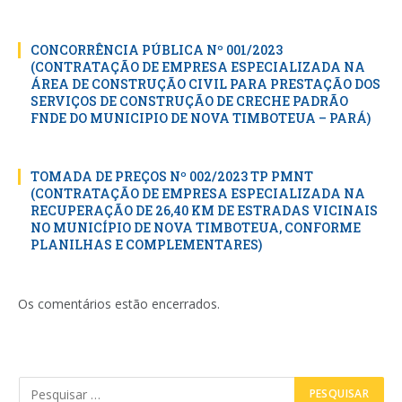
CONCORRÊNCIA PÚBLICA Nº 001/2023
(CONTRATAÇÃO DE EMPRESA ESPECIALIZADA NA
ÁREA DE CONSTRUÇÃO CIVIL PARA PRESTAÇÃO DOS
SERVIÇOS DE CONSTRUÇÃO DE CRECHE PADRÃO
FNDE DO MUNICIPIO DE NOVA TIMBOTEUA – PARÁ)
TOMADA DE PREÇOS Nº 002/2023 TP PMNT
(CONTRATAÇÃO DE EMPRESA ESPECIALIZADA NA
RECUPERAÇÃO DE 26,40 KM DE ESTRADAS VICINAIS
NO MUNICÍPIO DE NOVA TIMBOTEUA, CONFORME
PLANILHAS E COMPLEMENTARES)
Os comentários estão encerrados.