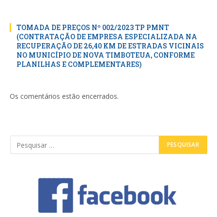
TOMADA DE PREÇOS Nº 002/2023 TP PMNT
(CONTRATAÇÃO DE EMPRESA ESPECIALIZADA NA
RECUPERAÇÃO DE 26,40 KM DE ESTRADAS VICINAIS
NO MUNICÍPIO DE NOVA TIMBOTEUA, CONFORME
PLANILHAS E COMPLEMENTARES)
Os comentários estão encerrados.