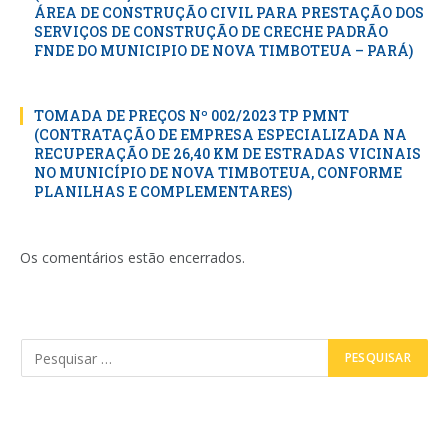
ÁREA DE CONSTRUÇÃO CIVIL PARA PRESTAÇÃO DOS
SERVIÇOS DE CONSTRUÇÃO DE CRECHE PADRÃO
FNDE DO MUNICIPIO DE NOVA TIMBOTEUA – PARÁ)
TOMADA DE PREÇOS Nº 002/2023 TP PMNT
(CONTRATAÇÃO DE EMPRESA ESPECIALIZADA NA
RECUPERAÇÃO DE 26,40 KM DE ESTRADAS VICINAIS
NO MUNICÍPIO DE NOVA TIMBOTEUA, CONFORME
PLANILHAS E COMPLEMENTARES)
Os comentários estão encerrados.