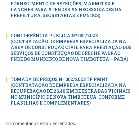
FORNECIMENTO DE REFEIÇÕES, MARMITEX E
LANCHES PARA ATENDER AS NECESSIDADES DA
PREFEITURA, SECRETARIAS E FUNDOS)
CONCORRÊNCIA PÚBLICA Nº 001/2023
(CONTRATAÇÃO DE EMPRESA ESPECIALIZADA NA
ÁREA DE CONSTRUÇÃO CIVIL PARA PRESTAÇÃO DOS
SERVIÇOS DE CONSTRUÇÃO DE CRECHE PADRÃO
FNDE DO MUNICIPIO DE NOVA TIMBOTEUA – PARÁ)
TOMADA DE PREÇOS Nº 002/2023 TP PMNT
(CONTRATAÇÃO DE EMPRESA ESPECIALIZADA NA
RECUPERAÇÃO DE 26,40 KM DE ESTRADAS VICINAIS
NO MUNICÍPIO DE NOVA TIMBOTEUA, CONFORME
PLANILHAS E COMPLEMENTARES)
Os comentários estão encerrados.