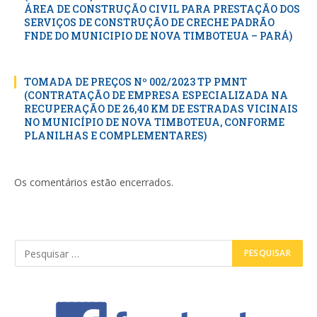
ÁREA DE CONSTRUÇÃO CIVIL PARA PRESTAÇÃO DOS
SERVIÇOS DE CONSTRUÇÃO DE CRECHE PADRÃO
FNDE DO MUNICIPIO DE NOVA TIMBOTEUA – PARÁ)
TOMADA DE PREÇOS Nº 002/2023 TP PMNT
(CONTRATAÇÃO DE EMPRESA ESPECIALIZADA NA
RECUPERAÇÃO DE 26,40 KM DE ESTRADAS VICINAIS
NO MUNICÍPIO DE NOVA TIMBOTEUA, CONFORME
PLANILHAS E COMPLEMENTARES)
Os comentários estão encerrados.