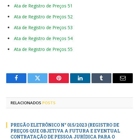
Ata de Registro de Preços 51
Ata de Registro de Preços 52
Ata de Registro de Preços 53
Ata de Registro de Preços 54
Ata de Registro de Preços 55
Facebook
Twitter
Pinterest
LinkedIn
Tumblr
E-
mail
RELACIONADOS
POSTS
PREGÃO ELETRÔNICO N° 015/2023 (REGISTRO DE
PREÇOS QUE OBJETIVA A FUTURA E EVENTUAL
CONTRATAÇÃO DE PESSOA JURÍDICA PARA O