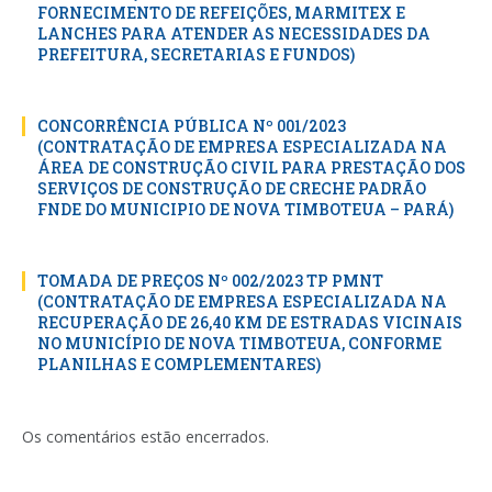
FORNECIMENTO DE REFEIÇÕES, MARMITEX E
LANCHES PARA ATENDER AS NECESSIDADES DA
PREFEITURA, SECRETARIAS E FUNDOS)
CONCORRÊNCIA PÚBLICA Nº 001/2023
(CONTRATAÇÃO DE EMPRESA ESPECIALIZADA NA
ÁREA DE CONSTRUÇÃO CIVIL PARA PRESTAÇÃO DOS
SERVIÇOS DE CONSTRUÇÃO DE CRECHE PADRÃO
FNDE DO MUNICIPIO DE NOVA TIMBOTEUA – PARÁ)
TOMADA DE PREÇOS Nº 002/2023 TP PMNT
(CONTRATAÇÃO DE EMPRESA ESPECIALIZADA NA
RECUPERAÇÃO DE 26,40 KM DE ESTRADAS VICINAIS
NO MUNICÍPIO DE NOVA TIMBOTEUA, CONFORME
PLANILHAS E COMPLEMENTARES)
Os comentários estão encerrados.