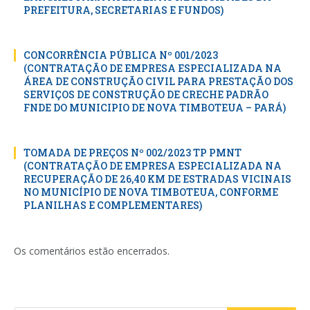
PREFEITURA, SECRETARIAS E FUNDOS)
CONCORRÊNCIA PÚBLICA Nº 001/2023
(CONTRATAÇÃO DE EMPRESA ESPECIALIZADA NA
ÁREA DE CONSTRUÇÃO CIVIL PARA PRESTAÇÃO DOS
SERVIÇOS DE CONSTRUÇÃO DE CRECHE PADRÃO
FNDE DO MUNICIPIO DE NOVA TIMBOTEUA – PARÁ)
TOMADA DE PREÇOS Nº 002/2023 TP PMNT
(CONTRATAÇÃO DE EMPRESA ESPECIALIZADA NA
RECUPERAÇÃO DE 26,40 KM DE ESTRADAS VICINAIS
NO MUNICÍPIO DE NOVA TIMBOTEUA, CONFORME
PLANILHAS E COMPLEMENTARES)
Os comentários estão encerrados.