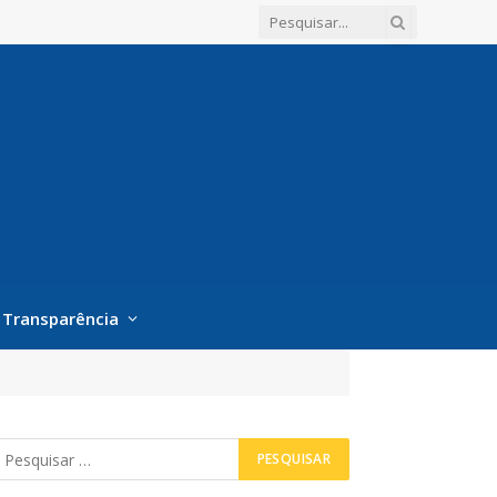
Transparência