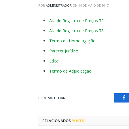
POR
ADMINISTRADOR
ON
14 DE MAIO DE 2017
Ata de Registro de Preços 79
Ata de Registro de Preços 78
Termo de Homologação
Parecer Jurídico
Edital
Termo de Adjudicação
COMPARTILHAR.
Fa
RELACIONADOS
POSTS