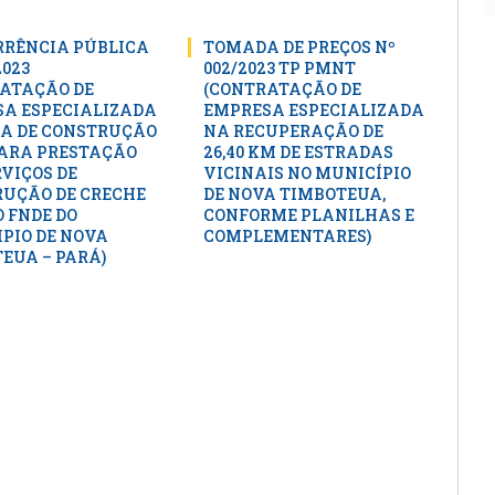
RÊNCIA PÚBLICA
TOMADA DE PREÇOS Nº
2023
002/2023 TP PMNT
ATAÇÃO DE
(CONTRATAÇÃO DE
A ESPECIALIZADA
EMPRESA ESPECIALIZADA
A DE CONSTRUÇÃO
NA RECUPERAÇÃO DE
PARA PRESTAÇÃO
26,40 KM DE ESTRADAS
RVIÇOS DE
VICINAIS NO MUNICÍPIO
UÇÃO DE CRECHE
DE NOVA TIMBOTEUA,
 FNDE DO
CONFORME PLANILHAS E
PIO DE NOVA
COMPLEMENTARES)
EUA – PARÁ)