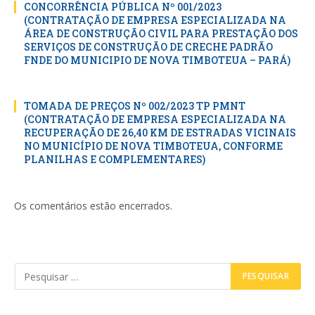
CONCORRÊNCIA PÚBLICA Nº 001/2023
(CONTRATAÇÃO DE EMPRESA ESPECIALIZADA NA
ÁREA DE CONSTRUÇÃO CIVIL PARA PRESTAÇÃO DOS
SERVIÇOS DE CONSTRUÇÃO DE CRECHE PADRÃO
FNDE DO MUNICIPIO DE NOVA TIMBOTEUA – PARÁ)
TOMADA DE PREÇOS Nº 002/2023 TP PMNT
(CONTRATAÇÃO DE EMPRESA ESPECIALIZADA NA
RECUPERAÇÃO DE 26,40 KM DE ESTRADAS VICINAIS
NO MUNICÍPIO DE NOVA TIMBOTEUA, CONFORME
PLANILHAS E COMPLEMENTARES)
Os comentários estão encerrados.