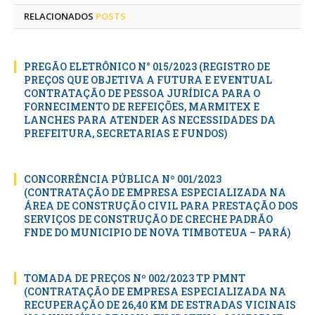
RELACIONADOS
POSTS
PREGÃO ELETRÔNICO N° 015/2023 (REGISTRO DE
PREÇOS QUE OBJETIVA A FUTURA E EVENTUAL
CONTRATAÇÃO DE PESSOA JURÍDICA PARA O
FORNECIMENTO DE REFEIÇÕES, MARMITEX E
LANCHES PARA ATENDER AS NECESSIDADES DA
PREFEITURA, SECRETARIAS E FUNDOS)
CONCORRÊNCIA PÚBLICA Nº 001/2023
(CONTRATAÇÃO DE EMPRESA ESPECIALIZADA NA
ÁREA DE CONSTRUÇÃO CIVIL PARA PRESTAÇÃO DOS
SERVIÇOS DE CONSTRUÇÃO DE CRECHE PADRÃO
FNDE DO MUNICIPIO DE NOVA TIMBOTEUA – PARÁ)
TOMADA DE PREÇOS Nº 002/2023 TP PMNT
(CONTRATAÇÃO DE EMPRESA ESPECIALIZADA NA
RECUPERAÇÃO DE 26,40 KM DE ESTRADAS VICINAIS