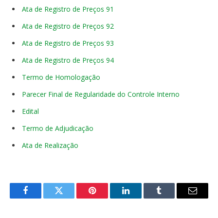
Ata de Registro de Preços 91
Ata de Registro de Preços 92
Ata de Registro de Preços 93
Ata de Registro de Preços 94
Termo de Homologação
Parecer Final de Regularidade do Controle Interno
Edital
Termo de Adjudicação
Ata de Realização
Facebook
Twitter
Pinterest
LinkedIn
Tumblr
E-
mail