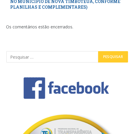
NO MUNICÍPIO DE NOVA TIMBOTEUA, CONFORME
PLANILHAS E COMPLEMENTARES)
Os comentários estão encerrados.