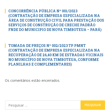
CONCORRÊNCIA PÚBLICA Nº 001/2023
(CONTRATAÇÃO DE EMPRESA ESPECIALIZADA NA
ÁREA DE CONSTRUÇÃO CIVIL PARA PRESTAÇÃO DOS
SERVIÇOS DE CONSTRUÇÃO DE CRECHE PADRÃO
FNDE DO MUNICIPIO DE NOVA TIMBOTEUA – PARÁ)
TOMADA DE PREÇOS Nº 002/2023 TP PMNT
(CONTRATAÇÃO DE EMPRESA ESPECIALIZADA NA
RECUPERAÇÃO DE 26,40 KM DE ESTRADAS VICINAIS
NO MUNICÍPIO DE NOVA TIMBOTEUA, CONFORME
PLANILHAS E COMPLEMENTARES)
Os comentários estão encerrados.