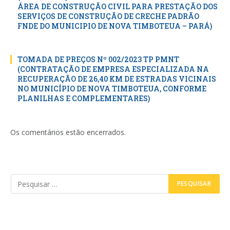
ÁREA DE CONSTRUÇÃO CIVIL PARA PRESTAÇÃO DOS
SERVIÇOS DE CONSTRUÇÃO DE CRECHE PADRÃO
FNDE DO MUNICIPIO DE NOVA TIMBOTEUA – PARÁ)
TOMADA DE PREÇOS Nº 002/2023 TP PMNT
(CONTRATAÇÃO DE EMPRESA ESPECIALIZADA NA
RECUPERAÇÃO DE 26,40 KM DE ESTRADAS VICINAIS
NO MUNICÍPIO DE NOVA TIMBOTEUA, CONFORME
PLANILHAS E COMPLEMENTARES)
Os comentários estão encerrados.