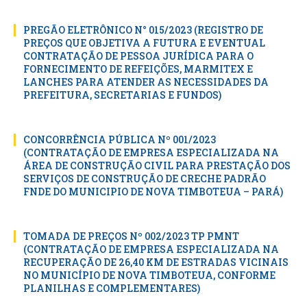
PREGÃO ELETRÔNICO N° 015/2023 (REGISTRO DE
PREÇOS QUE OBJETIVA A FUTURA E EVENTUAL
CONTRATAÇÃO DE PESSOA JURÍDICA PARA O
FORNECIMENTO DE REFEIÇÕES, MARMITEX E
LANCHES PARA ATENDER AS NECESSIDADES DA
PREFEITURA, SECRETARIAS E FUNDOS)
CONCORRÊNCIA PÚBLICA Nº 001/2023
(CONTRATAÇÃO DE EMPRESA ESPECIALIZADA NA
ÁREA DE CONSTRUÇÃO CIVIL PARA PRESTAÇÃO DOS
SERVIÇOS DE CONSTRUÇÃO DE CRECHE PADRÃO
FNDE DO MUNICIPIO DE NOVA TIMBOTEUA – PARÁ)
TOMADA DE PREÇOS Nº 002/2023 TP PMNT
(CONTRATAÇÃO DE EMPRESA ESPECIALIZADA NA
RECUPERAÇÃO DE 26,40 KM DE ESTRADAS VICINAIS
NO MUNICÍPIO DE NOVA TIMBOTEUA, CONFORME
PLANILHAS E COMPLEMENTARES)