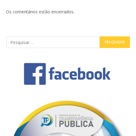
Os comentários estão encerrados.