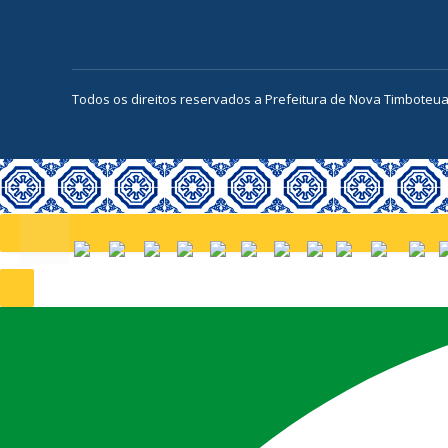
Todos os direitos reservados a Prefeitura de Nova Timboteu