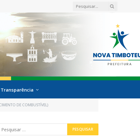
Transparência
ECIMENTO DE COMBUSTÍVEL)