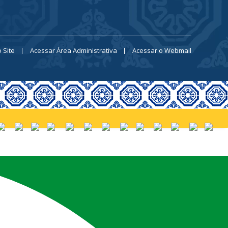
 Site
Acessar Área Administrativa
Acessar o Webmail