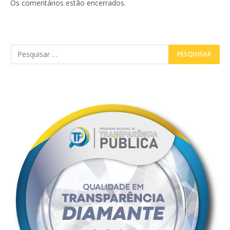
Os comentários estão encerrados.