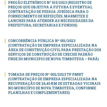
PREGÃO ELETRÔNICO N° 015/2023 (REGISTRO DE
PREÇOS QUE OBJETIVA A FUTURA E EVENTUAL
CONTRATAÇÃO DE PESSOA JURÍDICA PARA O
FORNECIMENTO DE REFEIÇÕES, MARMITEX E
LANCHES PARA ATENDER AS NECESSIDADES DA
PREFEITURA, SECRETARIAS E FUNDOS)
CONCORRÊNCIA PÚBLICA Nº 001/2023
(CONTRATAÇÃO DE EMPRESA ESPECIALIZADA NA
ÁREA DE CONSTRUÇÃO CIVIL PARA PRESTAÇÃO DOS
SERVIÇOS DE CONSTRUÇÃO DE CRECHE PADRÃO
FNDE DO MUNICIPIO DE NOVA TIMBOTEUA – PARÁ)
TOMADA DE PREÇOS Nº 002/2023 TP PMNT
(CONTRATAÇÃO DE EMPRESA ESPECIALIZADA NA
RECUPERAÇÃO DE 26,40 KM DE ESTRADAS VICINAIS
NO MUNICÍPIO DE NOVA TIMBOTEUA, CONFORME
PLANILHAS E COMPLEMENTARES)