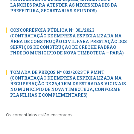
LANCHES PARA ATENDER AS NECESSIDADES DA
PREFEITURA, SECRETARIAS E FUNDOS)
CONCORRÊNCIA PÚBLICA Nº 001/2023
(CONTRATAÇÃO DE EMPRESA ESPECIALIZADA NA
ÁREA DE CONSTRUÇÃO CIVIL PARA PRESTAÇÃO DOS
SERVIÇOS DE CONSTRUÇÃO DE CRECHE PADRÃO
FNDE DO MUNICIPIO DE NOVA TIMBOTEUA – PARÁ)
TOMADA DE PREÇOS Nº 002/2023 TP PMNT
(CONTRATAÇÃO DE EMPRESA ESPECIALIZADA NA
RECUPERAÇÃO DE 26,40 KM DE ESTRADAS VICINAIS
NO MUNICÍPIO DE NOVA TIMBOTEUA, CONFORME
PLANILHAS E COMPLEMENTARES)
Os comentários estão encerrados.