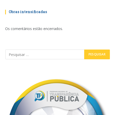
Obras intensificadas
Os comentários estão encerrados.