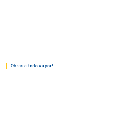
Obras a todo vapor!