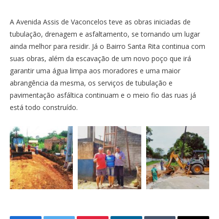
A Avenida Assis de Vaconcelos teve as obras iniciadas de
tubulação, drenagem e asfaltamento, se tornando um lugar
ainda melhor para residir. Já o Bairro Santa Rita continua com
suas obras, além da escavação de um novo poço que irá
garantir uma água limpa aos moradores e uma maior
abrangência da mesma, os serviços de tubulação e
pavimentação asfáltica continuam e o meio fio das ruas já
está todo construído.