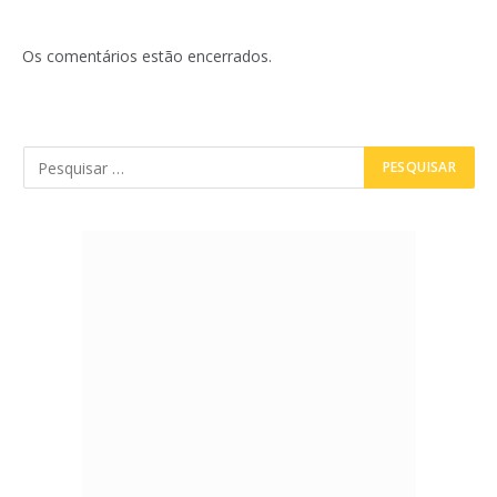
Os comentários estão encerrados.