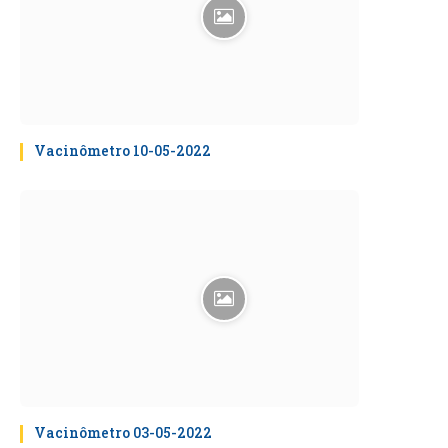
Vacinômetro 10-05-2022
Vacinômetro 03-05-2022