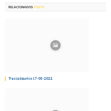
RELACIONADOS
POSTS
Vacinômetro 17-05-2022