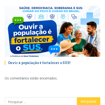
Ouvir a população é fortalecer o SUS!
Os comentários estão encerrados.