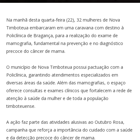
Na manhã desta quarta-feira (22), 32 mulheres de Nova
Timboteua embarcaram em uma caravana com destino à
Policlínica de Bragança, para a realização do exame de
mamografia, fundamental na prevenção e no diagnóstico
precoce do câncer de mama.
O município de Nova Timboteua possui pactuação com a
Policlínica, garantindo atendimentos especializados em
diversas áreas da saúde. Além das mamografias, o espaço
oferece consultas e exames clínicos que fortalecem a rede de
atenção à saúde da mulher e de toda a população
timboteuense.
A ação faz parte das atividades alusivas ao Outubro Rosa,
campanha que reforça a importância do cuidado com a saúde
e da detecção precoce do câncer de mama.