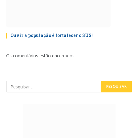
Ouvir a população é fortalecer o SUS!
Os comentários estão encerrados.