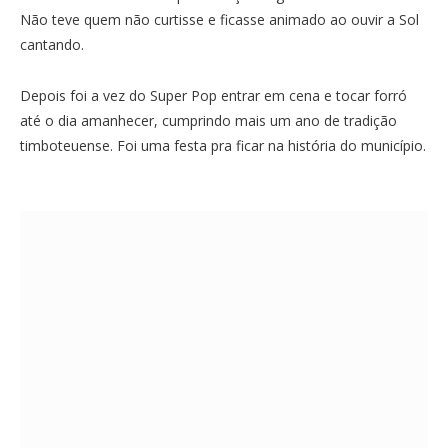
Não teve quem não curtisse e ficasse animado ao ouvir a Sol
cantando.
Depois foi a vez do Super Pop entrar em cena e tocar forró
até o dia amanhecer, cumprindo mais um ano de tradição
timboteuense. Foi uma festa pra ficar na história do município.