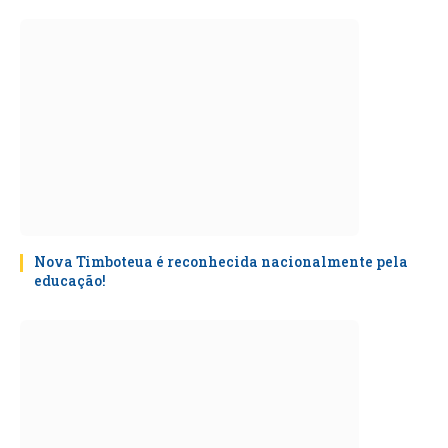
Nova Timboteua é reconhecida nacionalmente pela
educação!