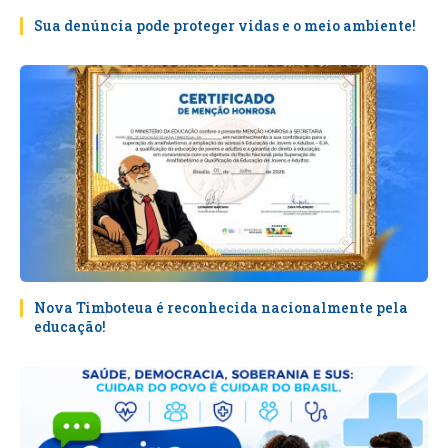
Sua denúncia pode proteger vidas e o meio ambiente!
Nova Timboteua é reconhecida nacionalmente pela
educação!