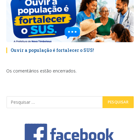
Ouvir a população é fortalecer o SUS!
Os comentários estão encerrados.