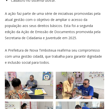
Cadastro no sistema Gov.br.
A ação faz parte de uma série de iniciativas promovidas pela
atual gestão com o objetivo de ampliar o acesso da
população aos seus direitos básicos. Esta foi a segunda
edição da Ação de Emissão de Documentos promovida pela
Secretaria de Cidadania e Juventude em 2025.
A Prefeitura de Nova Timboteua reafirma seu compromisso
com uma gestão cidadã, que trabalha para garantir dignidade
e inclusão social para todos.