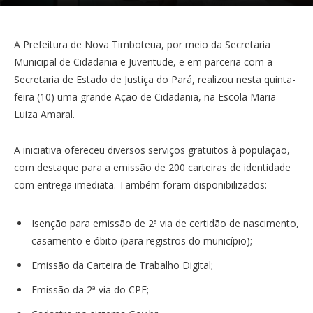
A Prefeitura de Nova Timboteua, por meio da Secretaria
Municipal de Cidadania e Juventude, e em parceria com a
Secretaria de Estado de Justiça do Pará, realizou nesta quinta-
feira (10) uma grande Ação de Cidadania, na Escola Maria
Luiza Amaral.
A iniciativa ofereceu diversos serviços gratuitos à população,
com destaque para a emissão de 200 carteiras de identidade
com entrega imediata. Também foram disponibilizados:
Isenção para emissão de 2ª via de certidão de nascimento,
casamento e óbito (para registros do município);
Emissão da Carteira de Trabalho Digital;
Emissão da 2ª via do CPF;