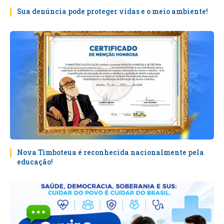
Sua denúncia pode proteger vidas e o meio ambiente!
Nova Timboteua é reconhecida nacionalmente pela
educação!