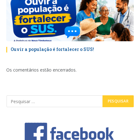
Ouvir a população é fortalecer o SUS!
Os comentários estão encerrados.