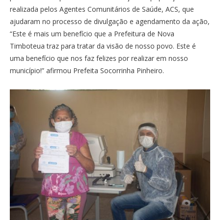
realizada pelos Agentes Comunitários de Saúde, ACS, que
ajudaram no processo de divulgação e agendamento da ação,
“Este é mais um benefício que a Prefeitura de Nova
Timboteua traz para tratar da visão de nosso povo. Este é
uma benefício que nos faz felizes por realizar em nosso
município!” afirmou Prefeita Socorrinha Pinheiro.