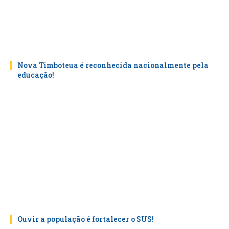
Nova Timboteua é reconhecida nacionalmente pela
educação!
Ouvir a população é fortalecer o SUS!