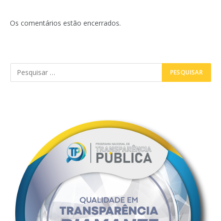
Os comentários estão encerrados.