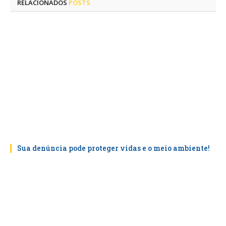
RELACIONADOS
POSTS
Sua denúncia pode proteger vidas e o meio ambiente!