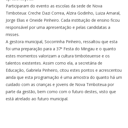
Participaram do evento as escolas da sede de Nova
Timboteua: Creche Dazi Correa, Alzira Godinho, Luiza Amaral,
Jorge Elias e Oneide Pinheiro. Cada instituição de ensino ficou
responsável por uma apresentação e pelas candidatas a
misses.
A gestora municipal, Socorrinha Pinheiro, ressaltou que esta
foi uma preparação para a 37ª Festa do Mingau e o quanto
estes momentos valorizam a cultura timboteuense e os
talentos existentes. Assim como ela, a secretária de
Educação, Gabriela Pinheiro, citou estes pontos e acrescentou
ainda que esta programação é uma amostra do quanto há um
cuidado com as crianças e jovens de Nova Timboteua por
parte da gestão, bem como com o futuro destes, visto que
está atrelado ao futuro municipal.