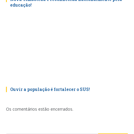
educação!
Ouvir a população é fortalecer o SUS!
Os comentários estão encerrados.