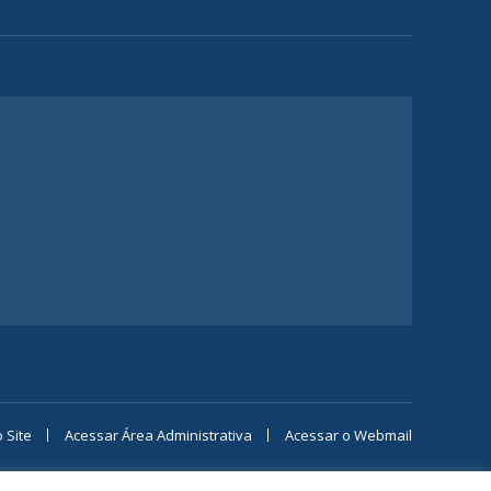
 Site
Acessar Área Administrativa
Acessar o Webmail