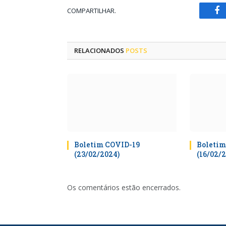
COMPARTILHAR.
Fa
RELACIONADOS
POSTS
Boletim COVID-19
Boletim
(23/02/2024)
(16/02/
Os comentários estão encerrados.