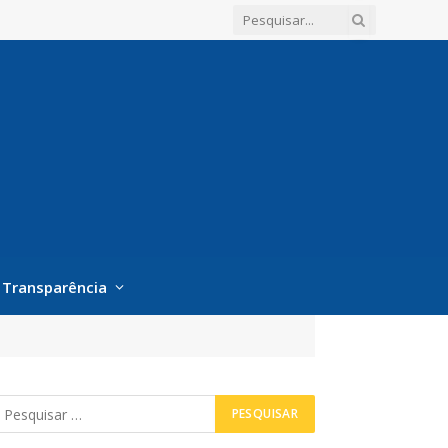
Transparência