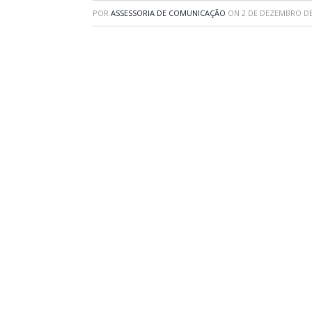
POR
ASSESSORIA DE COMUNICAÇÃO
ON
2 DE DEZEMBRO DE