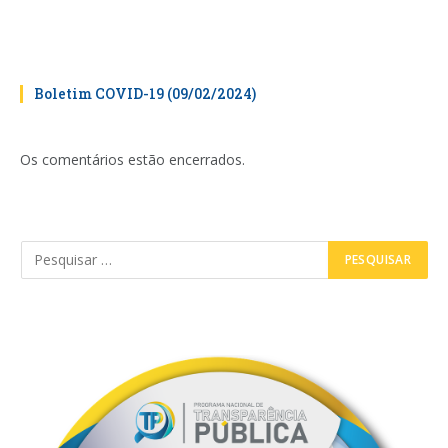
Boletim COVID-19 (09/02/2024)
Os comentários estão encerrados.