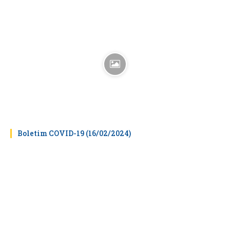
Boletim COVID-19 (16/02/2024)