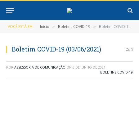
VOCÊ ESTÁ EM:
Início
Boletins COVID-19
Boletim COVID-19 (03/06/2021)
»
»
Boletim COVID-19 (03/06/2021)
0
POR
ASSESSORIA DE COMUNICAÇÃO
ON
3 DE JUNHO DE 2021
BOLETINS COVID-19