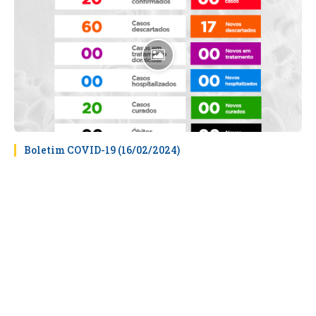
Boletim COVID-19 (16/02/2024)