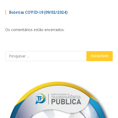
Boletim COVID-19 (09/02/2024)
Os comentários estão encerrados.