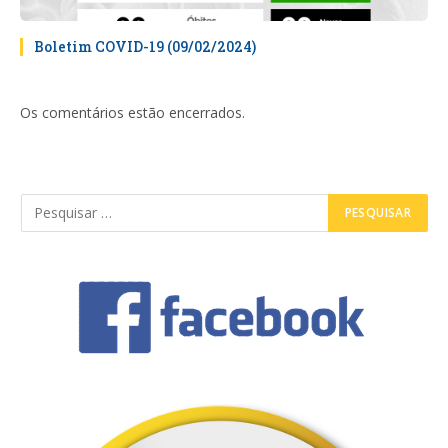
Boletim COVID-19 (09/02/2024)
Os comentários estão encerrados.