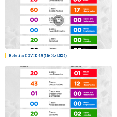
Boletim COVID-19 (16/02/2024)